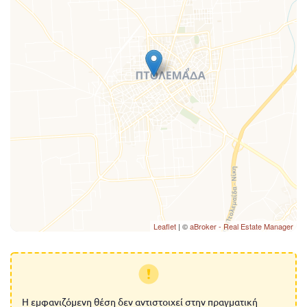
Leaflet
| ©
aBroker - Real Estate Manager
Η εμφανιζόμενη θέση δεν αντιστοιχεί στην πραγματική