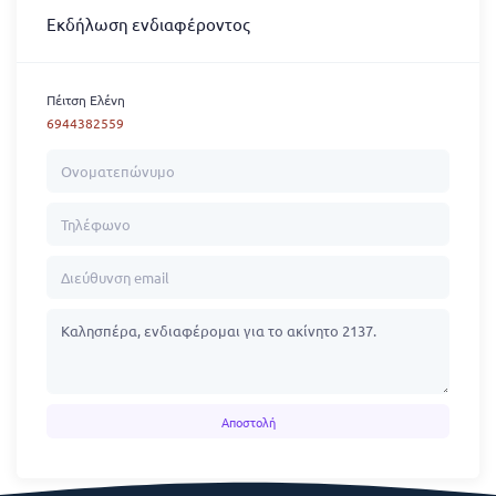
Εκδήλωση ενδιαφέροντος
Πέιτση Ελένη
6944382559
Αποστολή