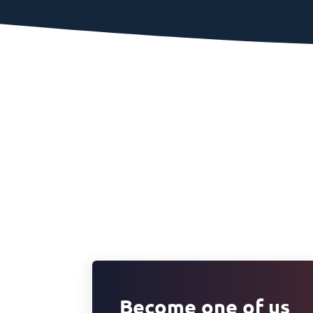
Become one of us